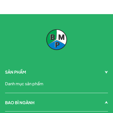
SẢN PHẨM
Danh mục sản phẩm
BAO BÌ NGÀNH