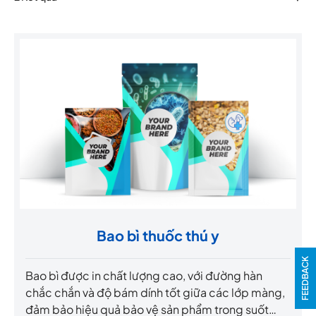
Bao bì thuốc thú y
FEEDBACK
Bao bì được in chất lượng cao, với đường hàn
chắc chắn và độ bám dính tốt giữa các lớp màng,
đảm bảo hiệu quả bảo vệ sản phẩm trong suốt