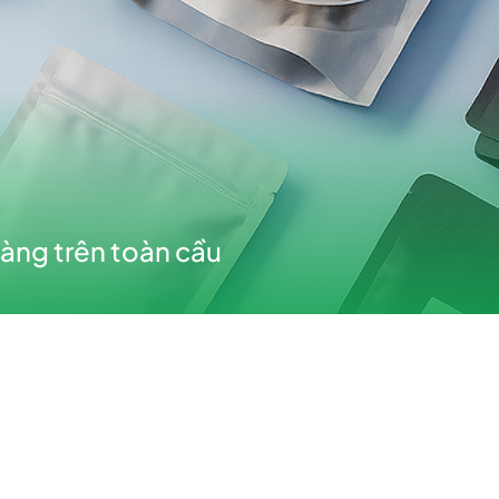
CHUYÊN BIỆT 
àng trên toàn cầu